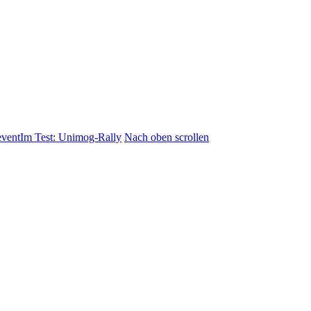
Im Test: Unimog-Rally
Nach oben scrollen