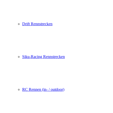
Drift Rennstrecken
Siku-Racing Rennstrecken
RC Rennen (in- / outdoor)