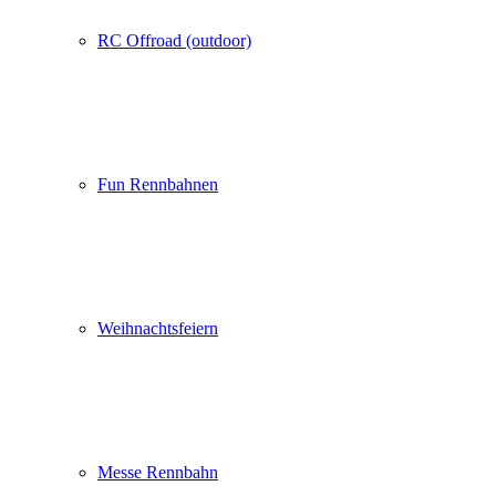
RC Offroad (outdoor)
Fun Rennbahnen
Weihnachtsfeiern
Messe Rennbahn