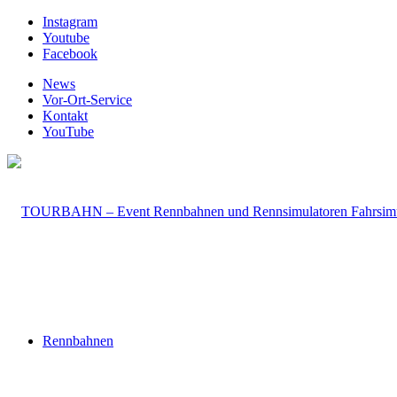
Instagram
Youtube
Facebook
News
Vor-Ort-Service
Kontakt
YouTube
Rennbahnen