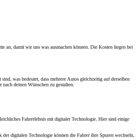
tte an, damit wir uns was ausmachen können. Die Kosten liegen bei
sind, was bedeutet, dass mehrere Autos gleichzeitig auf derselben
ke nach deinen Wünschen zu gestalten.
chliches Fahrerlebnis mit digitaler Technologie. Hier sind einige
 der digitalen Technologie können die Fahrer ihre Spuren wechseln,