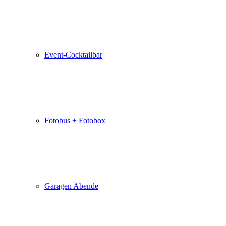
Event-Cocktailbar
Fotobus + Fotobox
Garagen Abende