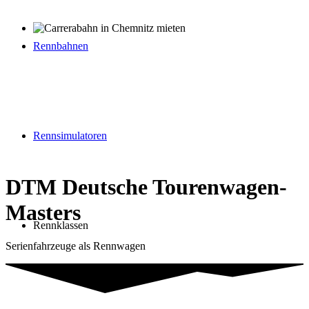
Rennbahnen
Rennsimulatoren
DTM Deutsche Tourenwagen-
Masters
Rennklassen
Serienfahrzeuge als Rennwagen