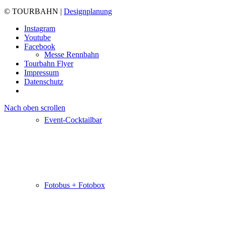
© TOURBAHN |
Designplanung
Instagram
Youtube
Facebook
Messe Rennbahn
Tourbahn Flyer
Impressum
Datenschutz
Nach oben scrollen
Event-Cocktailbar
Fotobus + Fotobox