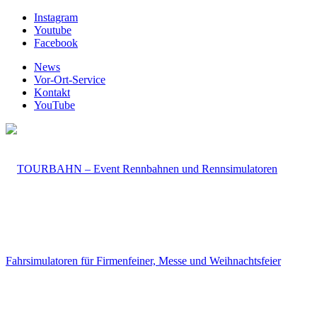
Instagram
Youtube
Facebook
News
Vor-Ort-Service
Kontakt
YouTube