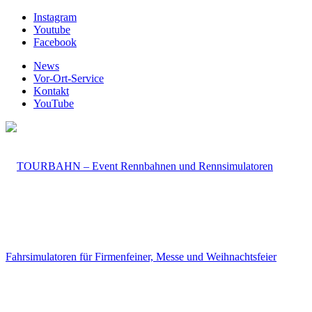
Instagram
Youtube
Facebook
News
Vor-Ort-Service
Kontakt
YouTube