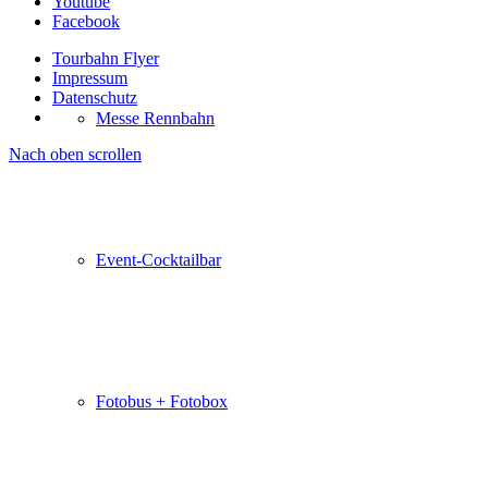
Youtube
Facebook
Tourbahn Flyer
Impressum
Datenschutz
Messe Rennbahn
Nach oben scrollen
Event-Cocktailbar
Fotobus + Fotobox