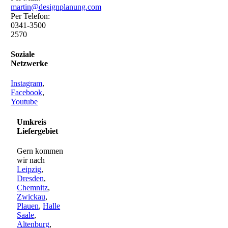
martin@designplanung.com
Per Telefon:
0341-3500
2570
Soziale
Netzwerke
Instagram
,
Facebook
,
Youtube
Umkreis
Liefergebiet
Gern kommen
wir nach
Leipzig
,
Dresden
,
Chemnitz
,
Zwickau
,
Plauen
,
Halle
Saale
,
Altenburg
,