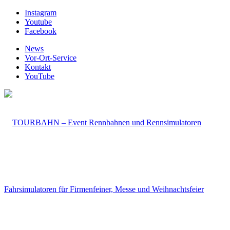
Instagram
Youtube
Facebook
News
Vor-Ort-Service
Kontakt
YouTube