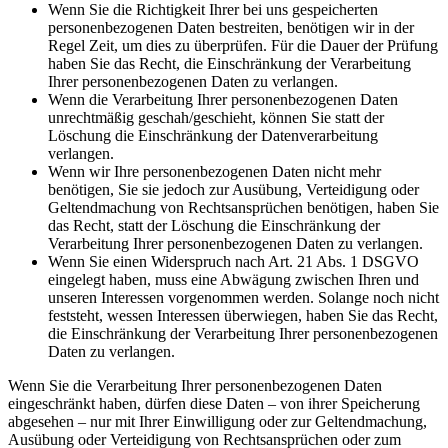
Wenn Sie die Richtigkeit Ihrer bei uns gespeicherten
personenbezogenen Daten bestreiten, benötigen wir in der
Regel Zeit, um dies zu überprüfen. Für die Dauer der Prüfung
haben Sie das Recht, die Einschränkung der Verarbeitung
Ihrer personenbezogenen Daten zu verlangen.
Wenn die Verarbeitung Ihrer personenbezogenen Daten
unrechtmäßig geschah/geschieht, können Sie statt der
Löschung die Einschränkung der Datenverarbeitung
verlangen.
Wenn wir Ihre personenbezogenen Daten nicht mehr
benötigen, Sie sie jedoch zur Ausübung, Verteidigung oder
Geltendmachung von Rechtsansprüchen benötigen, haben Sie
das Recht, statt der Löschung die Einschränkung der
Verarbeitung Ihrer personenbezogenen Daten zu verlangen.
Wenn Sie einen Widerspruch nach Art. 21 Abs. 1 DSGVO
eingelegt haben, muss eine Abwägung zwischen Ihren und
unseren Interessen vorgenommen werden. Solange noch nicht
feststeht, wessen Interessen überwiegen, haben Sie das Recht,
die Einschränkung der Verarbeitung Ihrer personenbezogenen
Daten zu verlangen.
Wenn Sie die Verarbeitung Ihrer personenbezogenen Daten
eingeschränkt haben, dürfen diese Daten – von ihrer Speicherung
abgesehen – nur mit Ihrer Einwilligung oder zur Geltendmachung,
Ausübung oder Verteidigung von Rechtsansprüchen oder zum