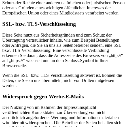
Schutz der Rechte einer anderen natürlichen oder juristischen Person
oder aus Gründen eines wichtigen öffentlichen Interesses der
Europäischen Union oder eines Mitgliedstaats verarbeitet werden.
SSL- bzw. TLS-Verschlüsselung
Diese Seite nutzt aus Sicherheitsgründen und zum Schutz der
Übertragung vertraulicher Inhalte, wie zum Beispiel Bestellungen
oder Anfragen, die Sie an uns als Seitenbetreiber senden, eine SSL-
bzw. TLS-Verschlüsselung. Eine verschlüsselte Verbindung
erkennen Sie daran, dass die Adresszeile des Browsers von „http://“
auf „https://“ wechselt und an dem Schloss-Symbol in Ihrer
Browserzeile.
Wenn die SSL- bzw. TLS-Verschlüsselung aktiviert ist, können die
Daten, die Sie an uns übermitteln, nicht von Dritten mitgelesen
werden.
Widerspruch gegen Werbe-E-Mails
Der Nutzung von im Rahmen der Impressumspflicht
veröffentlichten Kontaktdaten zur Übersendung von nicht
ausdrücklich angeforderter Werbung und Informationsmaterialien
wird hiermit widersprochen. Die Betreiber der Seiten behalten sich