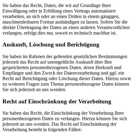
Sie haben das Recht, Daten, die wir auf Grundlage Ihrer
Einwilligung oder in Erfüllung eines Vertrags automatisiert
verarbeiten, an sich oder an einen Dritten in einem gängigen,
maschinenlesbaren Format aushändigen zu lassen. Sofern Sie die
direkte Übertragung der Daten an einen anderen Verantwortlichen
verlangen, erfolgt dies nur, soweit es technisch machbar ist.
Auskunft, Löschung und Berichtigung
Sie haben im Rahmen der geltenden gesetzlichen Bestimmungen
jederzeit das Recht auf unentgeltliche Auskunft über Ihre
gespeicherten personenbezogenen Daten, deren Herkunft und
Empfänger und den Zweck der Datenverarbeitung und ggf. ein
Recht auf Berichtigung oder Löschung dieser Daten. Hierzu sowie
zu weiteren Fragen zum Thema personenbezogene Daten können
Sie sich jederzeit an uns wenden.
Recht auf Einschränkung der Verarbeitung
Sie haben das Recht, die Einschränkung der Verarbeitung Ihrer
personenbezogenen Daten zu verlangen. Hierzu können Sie sich
jederzeit an uns wenden. Das Recht auf Einschränkung der
Verarbeitung besteht in folgenden Fällen: