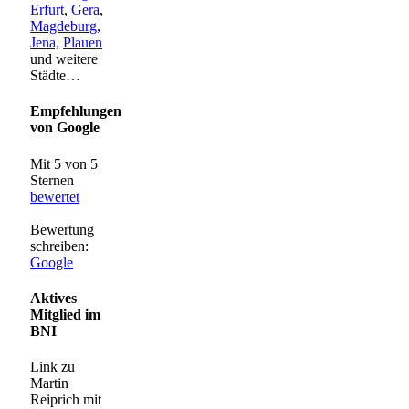
Erfurt
,
Gera
,
Magdeburg
,
Jena,
Plauen
und weitere
Städte…
Empfehlungen
von Google
Mit 5 von 5
Sternen
bewertet
Bewertung
schreiben:
Google
Aktives
Mitglied im
BNI
Link zu
Martin
Reiprich mit