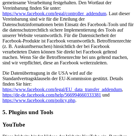
gemeinsame Verarbeitung festgehalten. Den Wortlaut der
Vereinbarung finden Sie unter:
https://www.facebook.com/legal/controller_addendum
. Laut dieser
Vereinbarung sind wir für die Erteilung der
Datenschutzinformationen beim Einsatz des Facebook-Tools und für
die datenschutzrechtlich sichere Implementierung des Tools auf
unserer Website verantwortlich. Für die Datensicherheit der
Facebook-Produkte ist Facebook verantwortlich. Betroffenenrechte
(z. B. Auskunftsersuchen) hinsichtlich der bei Facebook
verarbeiteten Daten können Sie direkt bei Facebook geltend
machen. Wenn Sie die Betroffenenrechte bei uns geltend machen,
sind wir verpflichtet, diese an Facebook weiterzuleiten.
Die Datenübertragung in die USA wird auf die
Standardvertragsklauseln der EU-Kommission gestützt. Details
finden Sie hier:
https://www.facebook.com/legal/EU_data_transfer_addendum
,
https://de-de.facebook.com/help/566994660333381
und
https://www.facebook.com/policy.php
.
5. Plugins und Tools
YouTube