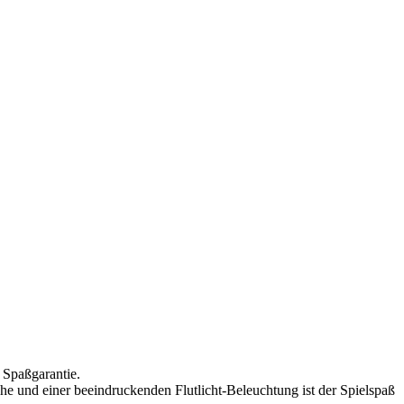
 Spaßgarantie.
e und einer beeindruckenden Flutlicht-Beleuchtung ist der Spielspaß