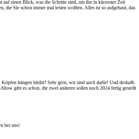
 auf einen Blick, was die Schritte sind, um ihn in kürzester Zeit
n, die Sie schon immer mal testen wollten. Alles ist so aufgebaut, das
 Köpfen hängen bleibt? Sehr gern, wir sind auch dafür! Und deshalb
-Show gibt es schon, die zwei anderen sollen noch 2024 fertig gestellt
n bei uns!