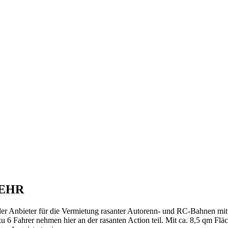
MEHR
er Anbieter für die Vermietung rasanter Autorenn- und RC-Bahnen mit
Fahrer nehmen hier an der rasanten Action teil. Mit ca. 8,5 qm Fläch