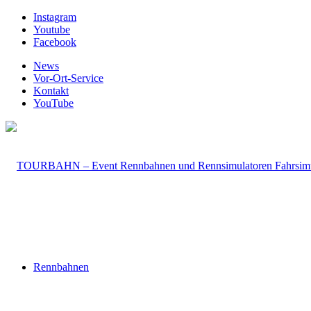
Instagram
Youtube
Facebook
News
Vor-Ort-Service
Kontakt
YouTube
Rennbahnen