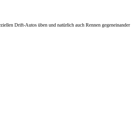
eziellen Drift-Autos üben und natürlich auch Rennen gegeneinander