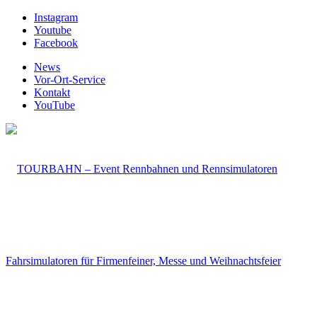
Instagram
Youtube
Facebook
News
Vor-Ort-Service
Kontakt
YouTube