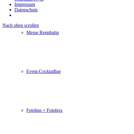
Impressum
Datenschutz
Nach oben scrollen
Messe Rennbahn
Event-Cocktailbar
Fotobus + Fotobox